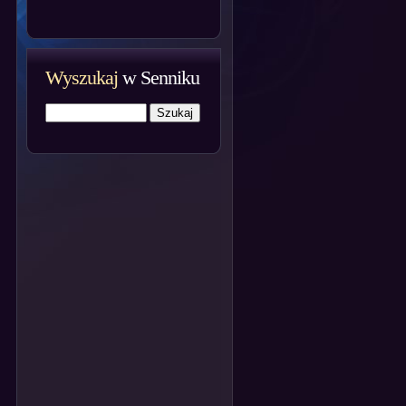
Wyszukaj
w Senniku