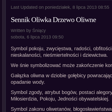
Last Updated on poniedziałek, 8 lipca 2013 08:55
Sennik Oliwka Drzewo Oliwne
Written by Śniący
sobota, 6 lipca 2013 09:50
Symbol pokoju, zwycięstwa, radości, obfitości
nieskalaności, nieśmiertelności i dziewictwa.
We śnie symbolizować może zakończenie konf
Gałązka oliwna w dziobie gołębicy powracając
opadanie wody.
Symbol zgody, atrybut bogów, postaci alegor
Miłosierdzia, Pokoju, Jedności obywatelskiej.
Symbol zakonu oliwetanów, błogosławieństwa, 