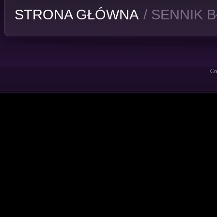
STRONA GŁÓWNA
/ SENNIK 
Co